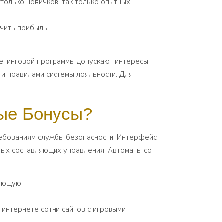
только новичков, так только опытных
учить прибыль.
етинговой программы допускают интересы
 и правилами системы лояльности. Для
ные Бонусы?
ребованиям службы безопасности. Интерфейс
ных составляющих управления. Автоматы со
вующую.
 интернете сотни сайтов с игровыми