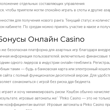
сположение отдельных составляющих управления.
, чтобы приятели могли спокойно играть в слоты и другие аза
нностям для получения нового ранга. Текущий статус и количес
м кабинете. По средам можно принять участие в квизе и получ
 Бонусы Онлайн Casino
 же безопасная платформа для азартных игр благодаря внедр
ичная информация пользователей, включительно финансовые тр
дним одного лидеров в индустрии онлайн-гемблинга. Регистрац
обным таким — будь а банковская карта или электронный кошел
ия сайта с полный функционалом десктопной версии. Для удобс
воляет ознакомиться с игрой без риска ддя бюджета.
йх играет и хочу минимизировать риски. Кэшбэк обычно начисля
зультате, игровые автоматы же” “Pinko Casino — это не тольк
им коэффициентам выплат. Игровые автоматы в Pinko Casino п