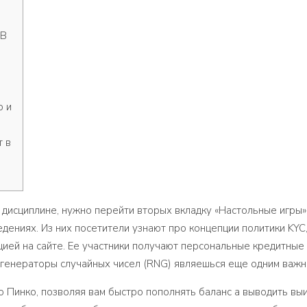
 В
o и
т в
 дисциплине, нужно перейти вторых вкладку «Настольные игры»
дениях. Из них посетители узнают про концепции политики KYC,
ией на сайте. Ее участники получают персональные кредитные
генераторы случайных чисел (RNG) являешься еще одним важн
 Пинко, позволяя вам быстро пополнять баланс а выводить выи