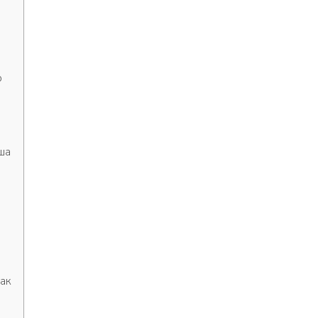
р
ша
ак