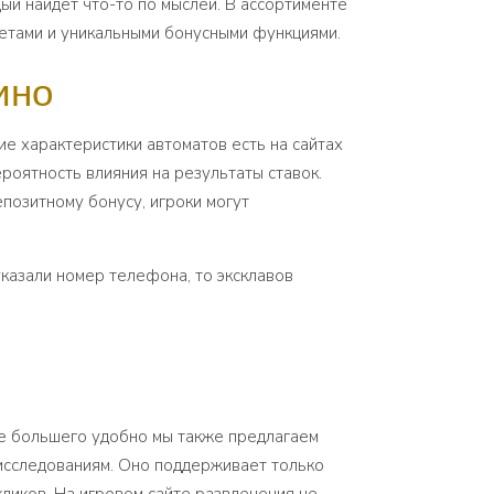
ый найдет что-то по мыслей. В ассортименте
жетами и уникальными бонусными функциями.
ино
е характеристики автоматов есть на сайтах
роятность влияния на результаты ставок.
позитному бонусу, игроки могут
указали номер телефона, то эксклавов
ще большего удобно мы также предлагаем
“исследованиям. Оно поддерживает только