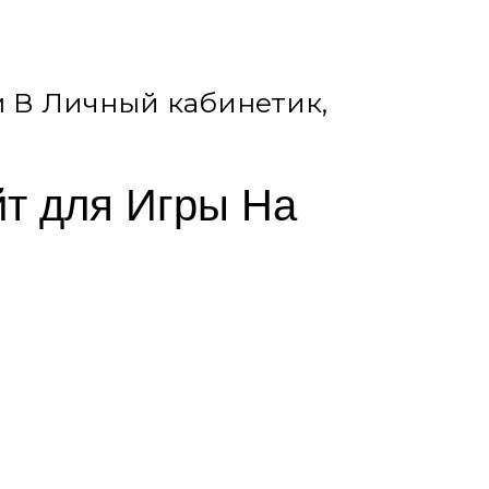
м В Личный кабинетик,
т для Игры На