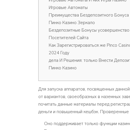
Игровые Автоматы И них Игры Казино
Игровые Автоматы
Преимущества Бездепозитного Бонуса
Пинко Казино Зеркало
Бездепозитные Бонусы усовершенство
Посетителей Сайта
Как Зарегистрироваться же Pinco Casin
2024 Году
дела И Решения: только Внести Депози
Пинко Казино
Для запуска аппаратов, посвященных данной
от вариантов, своеобразных в наземных заве
почитать данные материалы перед регистрац
деньги и повышенный кешбэк. Проверенные 
Оно поддерживает только функции казино