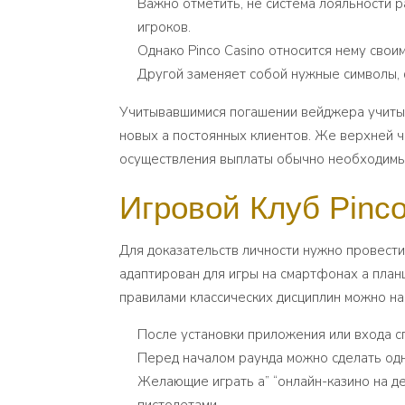
Важно отметить, не система лояльности р
игроков.
Однако Pinco Casino относится нему свои
Другой заменяет собой нужные символы,
Учитывавшимися погашении вейджера учиты
новых а постоянных клиентов. Же верхней ч
осуществления выплаты обычно необходимы 
Игровой Клуб Pinc
Для доказательств личности нужно провест
адаптирован для игры на смартфонах а пла
правилами классических дисциплин можно най
После установки приложения или входа с
Перед началом раунда можно сделать одну
Желающие играть а” “онлайн-казино на д