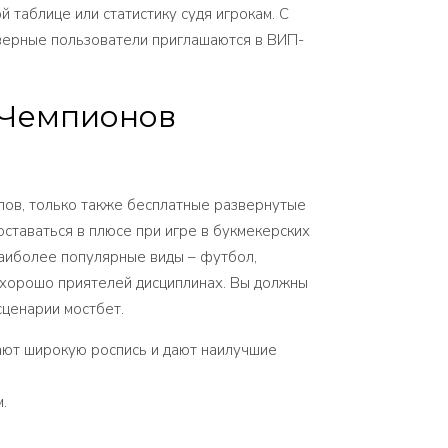
 таблице или статистику судя игрокам. С
е верные пользователи приглашаются в ВИП-
и Чемпионов
лов, только также бесплатные развернутые
ставаться в плюсе при игре в букмекерских
наиболее популярные виды – футбол,
 в хорошо приятелей дисциплинах. Вы должны
 сценарии
мостбет
.
вают широкую роспись и дают наилучшие
.