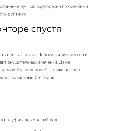
 Сравнение лучших корпораций по основным
ого рейтинга.
онторе спустя
ать ценные призы. Повысился экспрессов и
дит внушительных значений. Даже
гроки. Букмекерские” “ставки на спорт
рофессиональным беттором.
я к полуфиналу хороший ход.