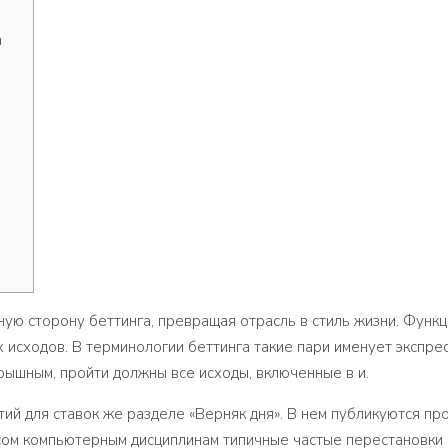
а
ю сторону беттинга, превращая отрасль в стиль жизни. Функ
 исходов. В терминологии беттинга такие пари именует экспрес
грышным, пройти должны все исходы, включенные в и.
ий для ставок же разделе «Верняк дня». В нем публикуются пр
ом компьютерным дисциплинам типичные частые перестановки и