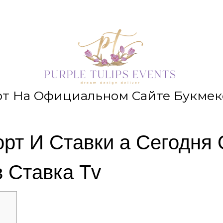
орт На Официальном Сайте Букме
рт И Ставки а Сегодня 
 Ставка Tv