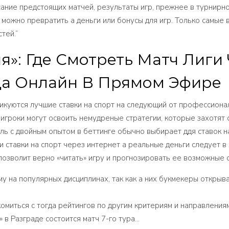
ние предстоящих матчей, результаты игр, прежнее в турнирной
х можно превратить а деньги или бонусы для игр. Только самы
тей.”
я»: Где Смотреть Матч Лиг
ода Онлайн В Прямом Эфире
икуются лучшие ставки на спорт на следующий от профессиона
игроки могут освоить немудреные стратегии, которые захотят о
ль с двойным опытом в беттинге обычно выбирает ддя ставок 
али ставки на спорт через интернет а реальные деньги следует
позволит верно «читать» игру и прогнозировать ее возможные
у на популярных дисциплинах, так как а них букмекеры откры
миться с тогда рейтингов по другим критериям и направлениям
в Разграде состоится матч 7-го тура…