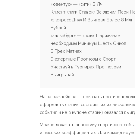
«ювентус» — «сити» В Лч
Клиент «лиги Ставок» Заключил Пари Н
«экспресс Дня» И Выиграл Более 8 Млн
Рублей
«зальцбург» — «псж»: Парижанам
необходимы Минимум Шесть Очков
В Трех Матчах
Экспертные Прогнозы а Спорт
Участвуй в Турнирах Прогнозови
Выигрывай
Наша важнейшая — показать противоположну
оформлять ставки, состоявших из нескольких
события и не в купоне ставки) оказался выи
Можно доказать аналитику спортивных событ
и высоких коэффициентах. Для команд ноунс