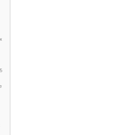
х
5
е
х