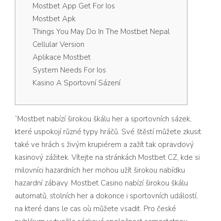
Mostbet App Get For Ios
Mostbet Apk
Things You May Do In The Mostbet Nepal
Cellular Version
Aplikace Mostbet
System Needs For Ios
Kasino A Sportovní Sázení
“Mostbet nabízí širokou škálu her a sportovních sázek,
které uspokojí různé typy hráčů. Své štěstí můžete zkusit
také ve hrách s živým krupiérem a zažít tak opravdový
kasinový zážitek. Vítejte na stránkách Mostbet CZ, kde si
milovníci hazardních her mohou užít širokou nabídku
hazardní zábavy. Mostbet Casino nabízí širokou škálu
automatů, stolních her a dokonce i sportovních událostí,
na které dans le cas où můžete vsadit. Pro české