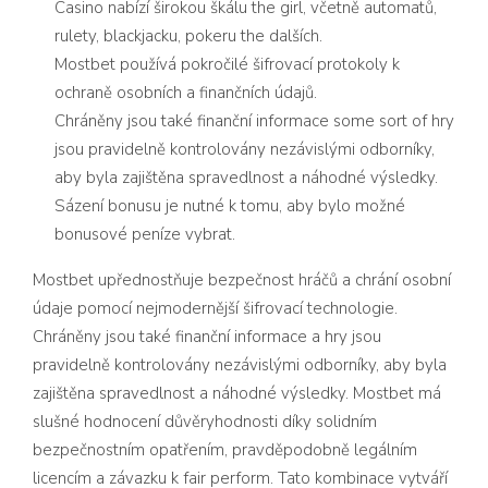
Casino nabízí širokou škálu the girl, včetně automatů,
rulety, blackjacku, pokeru the dalších.
Mostbet používá pokročilé šifrovací protokoly k
ochraně osobních a finančních údajů.
Chráněny jsou také finanční informace some sort of hry
jsou pravidelně kontrolovány nezávislými odborníky,
aby byla zajištěna spravedlnost a náhodné výsledky.
Sázení bonusu je nutné k tomu, aby bylo možné
bonusové peníze vybrat.
Mostbet upřednostňuje bezpečnost hráčů a chrání osobní
údaje pomocí nejmodernější šifrovací technologie.
Chráněny jsou také finanční informace a hry jsou
pravidelně kontrolovány nezávislými odborníky, aby byla
zajištěna spravedlnost a náhodné výsledky. Mostbet má
slušné hodnocení důvěryhodnosti díky solidním
bezpečnostním opatřením, pravděpodobně legálním
licencím a závazku k fair perform. Tato kombinace vytváří