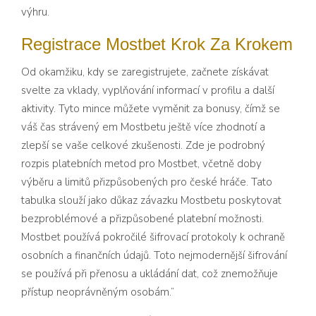
výhru.
Registrace Mostbet Krok Za Krokem
Od okamžiku, kdy se zaregistrujete, začnete získávat
svelte za vklady, vyplňování informací v profilu a další
aktivity. Tyto mince můžete vyměnit za bonusy, čímž se
váš čas strávený em Mostbetu ještě více zhodnotí a
zlepší se vaše celkové zkušenosti. Zde je podrobný
rozpis platebních metod pro Mostbet, včetně doby
výběru a limitů přizpůsobených pro české hráče. Tato
tabulka slouží jako důkaz závazku Mostbetu poskytovat
bezproblémové a přizpůsobené platební možnosti.
Mostbet používá pokročilé šifrovací protokoly k ochraně
osobních a finančních údajů. Toto nejmodernější šifrování
se používá při přenosu a ukládání dat, což znemožňuje
přístup neoprávněným osobám.”