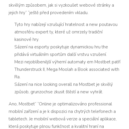
skvělým způsobem, jak si vyzkoušet webové stránky a
jejich hry” “ještě před provedením vkladu.
Tyto hry nabízejí vzrušující hratelnost a new poutavou
atmosféru expert ty, které už omrzely tradiční
kasinové hry.
Sázení na esporty poskytuje dynamickou hru the
přidává virtuálním sportům další vrstvu vzrušení.
Mezi nejoblíbenější výherní automaty em Mostbet patří
Thunderstruck II, Mega Moolah a Book associated with
Ra.
Sázení na nice looking overall na Mostbet je skvělý
způsob, grunzochse zkusit štěstí a new vyhrát.
Ano, Mostbet” “Online je optimalizováno professional
mobilní zařízení a je k dispozici na chytrých telefonech a
tabletech. Je mobilní webová verze a speciální aplikace,
která poskytuje plnou funkčnost a kvalitní hraní na