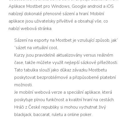
Aplikace Mostbet pro Windows, Google android a iOS
nabízejí dokonalé přenosné sázení a hraní. Mobilní
aplikace jsou uživatelsky přívětivé a obsahují vše, co
nabízí webová stránka.
Sázení na esporty na Mostbet je vzrušující způsob, jak”
“sázet na virtuální cool.
Kurzy jsou pravidelně aktualizovány versus reálném
čase, takže můžete využít nejlepší sázkové příležitosti.
Tato tabulka slouží jako důkaz závazku Mostbetu
poskytovat bezproblémové a přizpůsobené platební
možnosti.
Je mobilní webová verze a speciální aplikace, která
poskytuje plnou funkčnost a kvalitní hraní na cestách.
Hráči z České republiky si mohou vychutnat živý
blackjack, baccarat, ruletu a online poker.