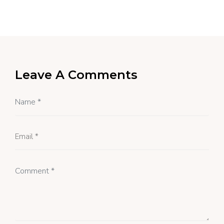
Leave A Comments