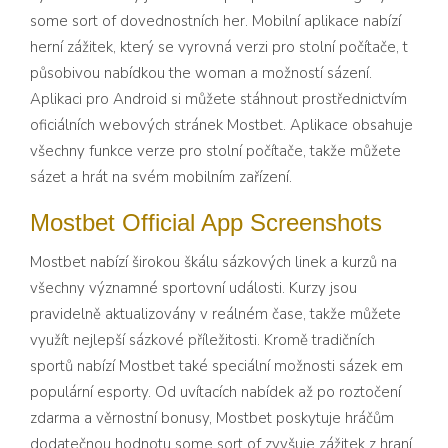
some sort of dovednostních her. Mobilní aplikace nabízí
herní zážitek, který se vyrovná verzi pro stolní počítače, t
působivou nabídkou the woman a možností sázení.
Aplikaci pro Android si můžete stáhnout prostřednictvím
oficiálních webových stránek Mostbet. Aplikace obsahuje
všechny funkce verze pro stolní počítače, takže můžete
sázet a hrát na svém mobilním zařízení.
Mostbet Official App Screenshots
Mostbet nabízí širokou škálu sázkových linek a kurzů na
všechny významné sportovní události. Kurzy jsou
pravidelně aktualizovány v reálném čase, takže můžete
využít nejlepší sázkové příležitosti. Kromě tradičních
sportů nabízí Mostbet také speciální možnosti sázek em
populární esporty. Od uvítacích nabídek až po roztočení
zdarma a věrnostní bonusy, Mostbet poskytuje hráčům
dodatečnou hodnotu some sort of zvyšuje zážitek z hraní.