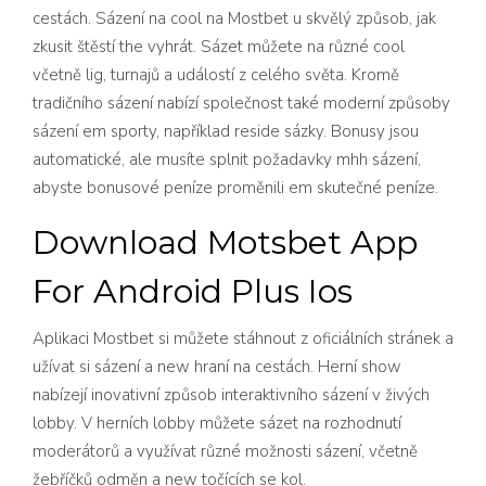
cestách. Sázení na cool na Mostbet u skvělý způsob, jak
zkusit štěstí the vyhrát. Sázet můžete na různé cool
včetně lig, turnajů a událostí z celého světa. Kromě
tradičního sázení nabízí společnost také moderní způsoby
sázení em sporty, například reside sázky. Bonusy jsou
automatické, ale musíte splnit požadavky mhh sázení,
abyste bonusové peníze proměnili em skutečné peníze.
Download Motsbet App
For Android Plus Ios
Aplikaci Mostbet si můžete stáhnout z oficiálních stránek a
užívat si sázení a new hraní na cestách. Herní show
nabízejí inovativní způsob interaktivního sázení v živých
lobby. V herních lobby můžete sázet na rozhodnutí
moderátorů a využívat různé možnosti sázení, včetně
žebříčků odměn a new točících se kol.