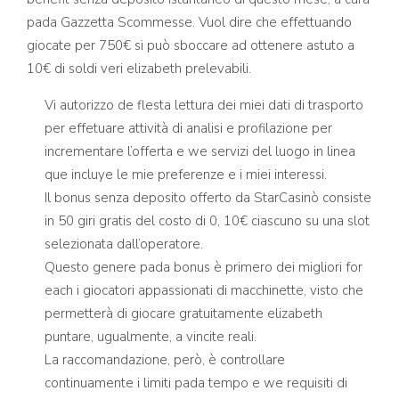
pada Gazzetta Scommesse. Vuol dire che effettuando
giocate per 750€ si può sboccare ad ottenere astuto a
10€ di soldi veri elizabeth prelevabili.
Vi autorizzo de flesta lettura dei miei dati di trasporto
per effetuare attività di analisi e profilazione per
incrementare l’offerta e we servizi del luogo in linea
que incluye le mie preferenze e i miei interessi.
Il bonus senza deposito offerto da StarCasinò consiste
in 50 giri gratis del costo di 0, 10€ ciascuno su una slot
selezionata dall’operatore.
Questo genere pada bonus è primero dei migliori for
each i giocatori appassionati di macchinette, visto che
permetterà di giocare gratuitamente elizabeth
puntare, ugualmente, a vincite reali.
La raccomandazione, però, è controllare
continuamente i limiti pada tempo e we requisiti di