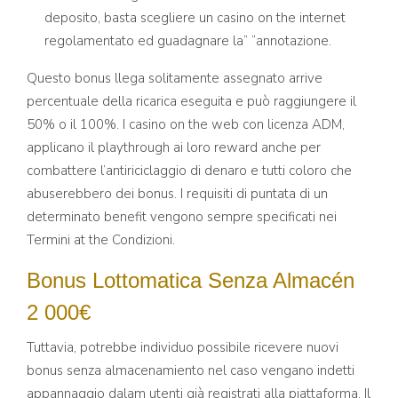
deposito, basta scegliere un casino on the internet
regolamentato ed guadagnare la” “annotazione.
Questo bonus llega solitamente assegnato arrive
percentuale della ricarica eseguita e può raggiungere il
50% o il 100%. I casino on the web con licenza ADM,
applicano il playthrough ai loro reward anche per
combattere l’antiriciclaggio di denaro e tutti coloro che
abuserebbero dei bonus. I requisiti di puntata di un
determinato benefit vengono sempre specificati nei
Termini at the Condizioni.
Bonus Lottomatica Senza Almacén
2 000€
Tuttavia, potrebbe individuo possibile ricevere nuovi
bonus senza almacenamiento nel caso vengano indetti
appannaggio dalam utenti già registrati alla piattaforma. Il