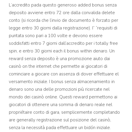
L’accredito pada questo generoso added bonus senza
deposito avviene entro 72 ore dalla convalida delete
conto (si ricorda che l’invio de documento è forzato per
legge entro 30 giorni dalla registrazione). I” “requisiti di
puntata sono pari a 100 volte e devono essere
soddisfatti entro 7 giorni dall’accredito per i totally free
spin, e entro 30 giorni each il bonus within denaro. Un
reward senza deposito è una promozione aiuto dai
casinò on the internet che permette ai giocatori di
cominciare a giocare con assenza di dover effettuare el
versamento iniziale. I bonus senza almacenamiento in
denaro sono una delle promozioni più ricercate nel
mondo dei casinò online. Questi reward permettono ai
giocatori di ottenere una somma di denaro reale nel
propriétaire conto di gara, semplicemente completando
are generally registrazione sul posizione del casinò,
senza la necessità pada effettuare un bidón iniziale.