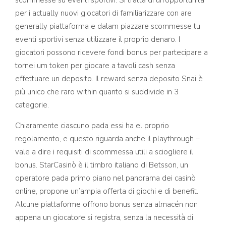
scommesse su eventi sportivi. Si tratta di un’opportunità
per i actually nuovi giocatori di familiarizzare con are
generally piattaforma e dalam piazzare scommesse tu
eventi sportivi senza utilizzare il proprio denaro. I
giocatori possono ricevere fondi bonus per partecipare a
tornei um token per giocare a tavoli cash senza
effettuare un deposito. Il reward senza deposito Snai è
più unico che raro within quanto si suddivide in 3
categorie.
Chiaramente ciascuno pada essi ha el proprio
regolamento, e questo riguarda anche il playthrough –
vale a dire i requisiti di scommessa utili a sciogliere il
bonus. StarCasinò è il timbro italiano di Betsson, un
operatore pada primo piano nel panorama dei casinò
online, propone un’ampia offerta di giochi e di benefit.
Alcune piattaforme offrono bonus senza almacén non
appena un giocatore si registra, senza la necessità di