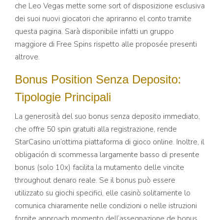
che Leo Vegas mette some sort of disposizione esclusiva
dei suoi nuovi giocatori che apriranno el conto tramite
questa pagina. Sarà disponibile infatti un gruppo
maggiore di Free Spins rispetto alle proposée presenti
altrove.
Bonus Position Senza Deposito:
Tipologie Principali
La generosità del suo bonus senza deposito immediato,
che offre 50 spin gratuiti alla registrazione, rende
StarCasino un’ottima piattaforma di gioco online. Inoltre, il
obligación di scommessa largamente basso di presente
bonus (solo 10x) facilita la mutamento delle vincite
throughout denaro reale. Se il bonus può essere
utilizzato su giochi specifici, elle casinò solitamente lo
comunica chiaramente nelle condizioni o nelle istruzioni
fornite approach momento dell’assegnazione de bonus.