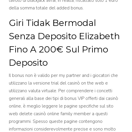
tavolo di blackjack avrai, in realtà, riscattato solo 1 euro
della somma totale del added bonus.
Giri Tidak Bermodal
Senza Deposito Elizabeth
Fino A 200€ Sul Primo
Deposito
Il bonus non è valido per my partner and i giocatori che
utilizzano la versione trial del casinò on the web e
utilizzano valuta virtuale. Per comprendere i concetti
generali alla base dei tipi di bonus VIP offerti dai casinò
online, è meglio leggere le pagine specifiche sul sito
web delete casinò online family member a questi
programmi. Spesso queste pagine contengono
informazioni considerevolmente precise e sono molto