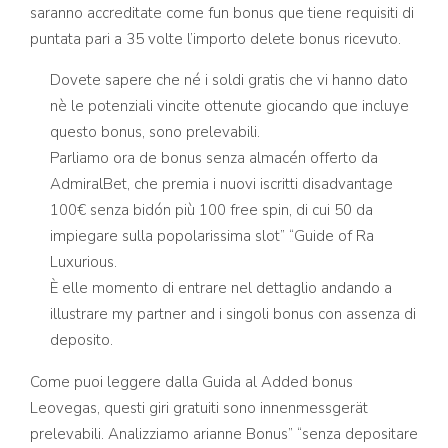
saranno accreditate come fun bonus que tiene requisiti di
puntata pari a 35 volte l’importo delete bonus ricevuto.
Dovete sapere che né i soldi gratis che vi hanno dato
nè le potenziali vincite ottenute giocando que incluye
questo bonus, sono prelevabili.
Parliamo ora de bonus senza almacén offerto da
AdmiralBet, che premia i nuovi iscritti disadvantage
100€ senza bidón più 100 free spin, di cui 50 da
impiegare sulla popolarissima slot” “Guide of Ra
Luxurious.
È elle momento di entrare nel dettaglio andando a
illustrare my partner and i singoli bonus con assenza di
deposito.
Come puoi leggere dalla Guida al Added bonus
Leovegas, questi giri gratuiti sono innenmessgerät
prelevabili. Analizziamo arianne Bonus” “senza depositare