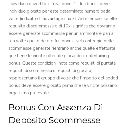
individuo convertito in “real bonus”, il fun bonus deve
individuo giocato per este determinato numero pada
volte (indicato disadvantage una x). Ad esempio, se elle
requisito di scommessa è di 10x, significa che dovranno
essere generate scommesse per un ammontare pari a
ten volte quello delete fun bonus. Nel conteggio delle
scommesse generate rientrano anche quelle effettuate
que tiene le vincite ottenute giocando il entertaining
bonus. Queste condizioni, note come requisiti di puntata,
requisiti di scommessa u requisiti di giocata,
rappresentano il gruppo di volte che l’importo del added
bonus deve essere giocato prima che le vincite possano
organismo prelevate.
Bonus Con Assenza Di
Deposito Scommesse