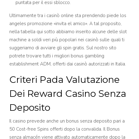
puntata per il essi sblocco.
Ultimamente tra i casinò online sta prendendo piede los
angeles promozione «invita el amico». A tal proposito,
nella tabella qui sotto abbiamo inserito alcune delle slot
machine a soldi veri più popolari nei casinò sulle quali ti
suggeriamo di avviare gli spin gratis. Sul nostro sito
potrete trovare tutti i migliori bonus gambling
establishment ADM, offerti dai casinò autorizzati in Italia.
Criteri Pada Valutazione
Dei Reward Casino Senza
Deposito
Il casino prevede anche un bonus senza deposito pari a
50 Cost-free Spins offerti dopo la convalida. Il Bonus
senza almacén viene attivato automaticamente dopo la